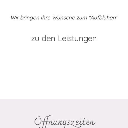
Wir bringen Ihre Wünsche zum "Aufblühen"
zu den Leistungen
Öffnungszeiten