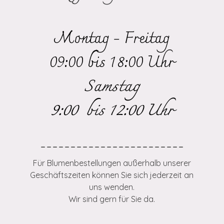
Montag - Freitag
09:00 bis 18:00 Uhr
Samstag
9:00 bis 12:00 Uhr
------------------------
Für Blumenbestellungen außerhalb unserer
Geschäftszeiten können Sie sich jederzeit an
uns wenden.
Wir sind gern für Sie da.