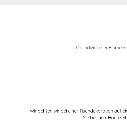
Ob individueller Blumens
Wir achten wir bei einer Tischdekoration auf e
Sie bei Ihrer Hochze